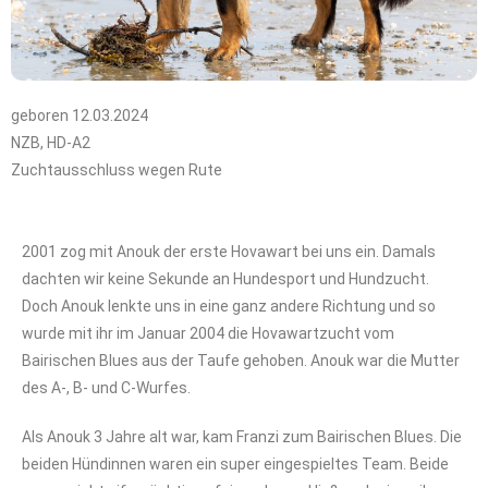
geboren 12.03.2024
NZB, HD-A2
Zuchtausschluss wegen Rute
2001 zog mit Anouk der erste Hovawart bei uns ein. Damals
dachten wir keine Sekunde an Hundesport und Hundzucht.
Doch Anouk lenkte uns in eine ganz andere Richtung und so
wurde mit ihr im Januar 2004 die Hovawartzucht vom
Bairischen Blues aus der Taufe gehoben. Anouk war die Mutter
des A-, B- und C-Wurfes.
Als Anouk 3 Jahre alt war, kam Franzi zum Bairischen Blues. Die
beiden Hündinnen waren ein super eingespieltes Team. Beide