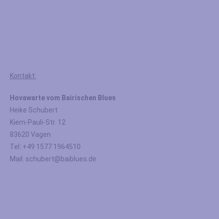
Kontakt:
Hovawarte vom Bairischen Blues
Heike Schubert
Kiem-Pauli-Str. 12
83620 Vagen
Tel: +49 1577 1964510
Mail: schubert@baiblues.de