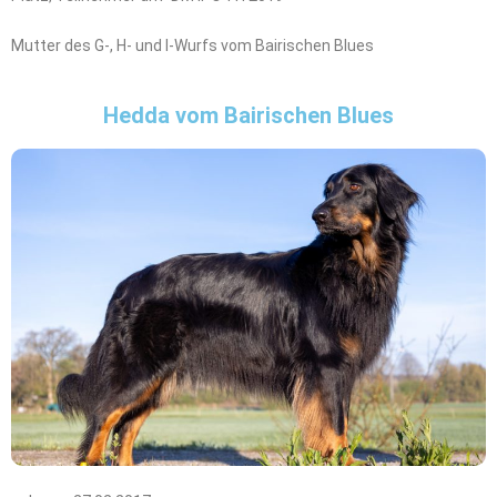
Mutter des G-, H- und I-Wurfs vom Bairischen Blues
Hedda vom Bairischen Blues