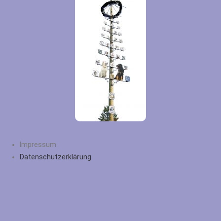
Impressum
Datenschutzerklärung