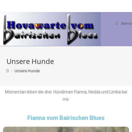
Menü
Unsere Hunde
>
Unsere Hunde
Momentan leben die drei Hündinnen Fianna, Hedda und Limba bei
mir.
Fianna vom Bairischen Blues